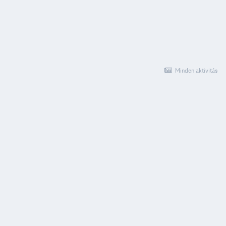
Minden aktivitás