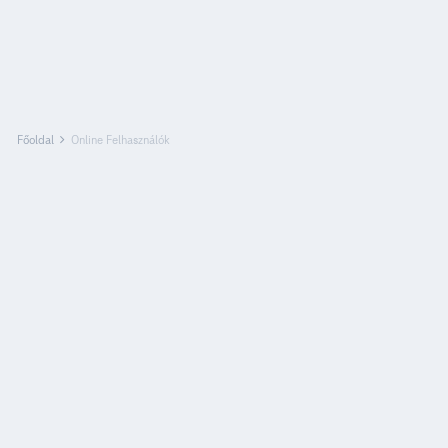
Főoldal
Online Felhasználók