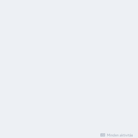
Minden aktivitás