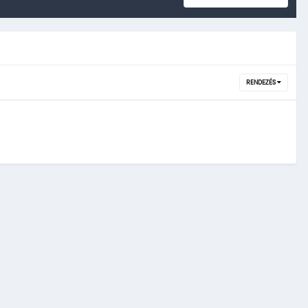
RENDEZÉS