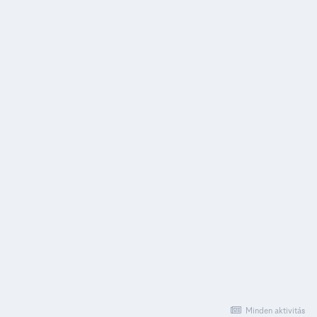
Minden aktivitás