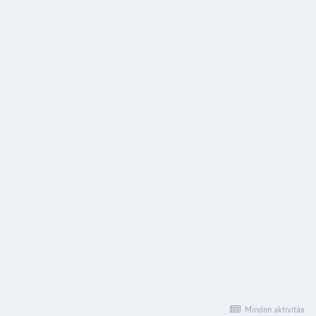
Minden aktivitás