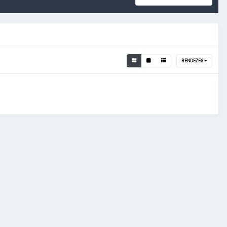
RENDEZÉS