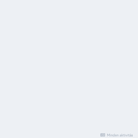
Minden aktivitás