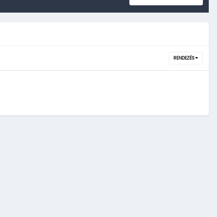
RENDEZÉS