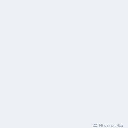
Minden aktivitás