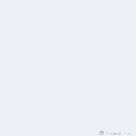
Minden aktivitás