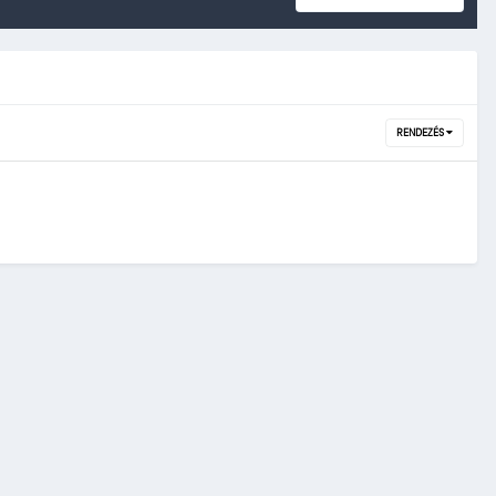
RENDEZÉS