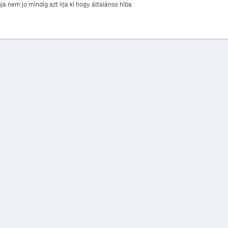
ja nem jo mindig azt írja ki hogy általános hiba