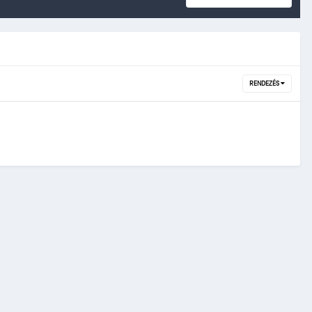
RENDEZÉS