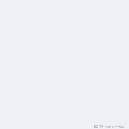
Minden aktivitás