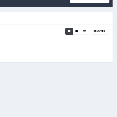
RENDEZÉS