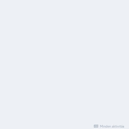
Minden aktivitás