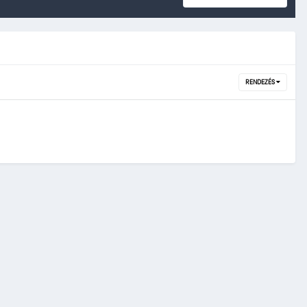
RENDEZÉS