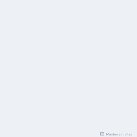
Minden aktivitás