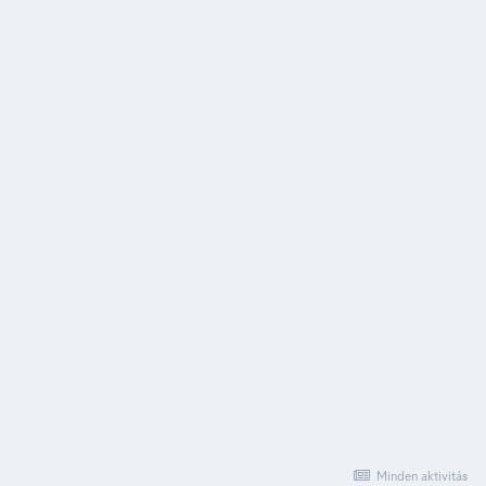
Minden aktivitás