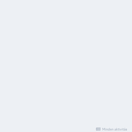
Minden aktivitás