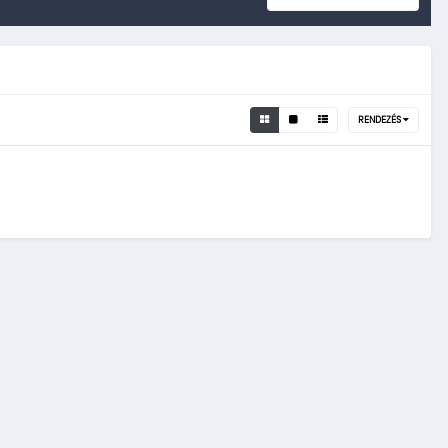
RENDEZÉS