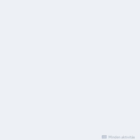
Minden aktivitás