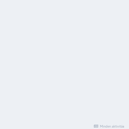
Minden aktivitás