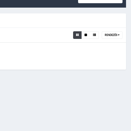
RENDEZÉS