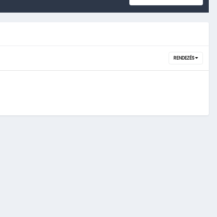
RENDEZÉS