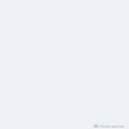
Minden aktivitás