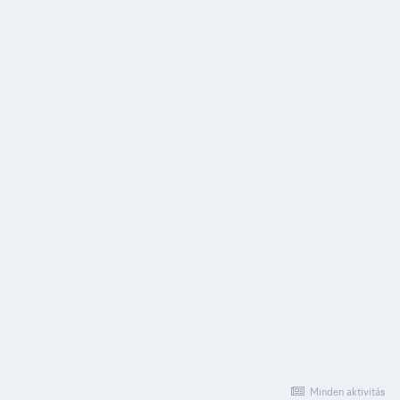
Minden aktivitás