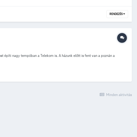
RENDEZÉS
st építi nagy tempóban a Telekom is. A házunk előtt is fent van a poznán a
Minden aktivitás