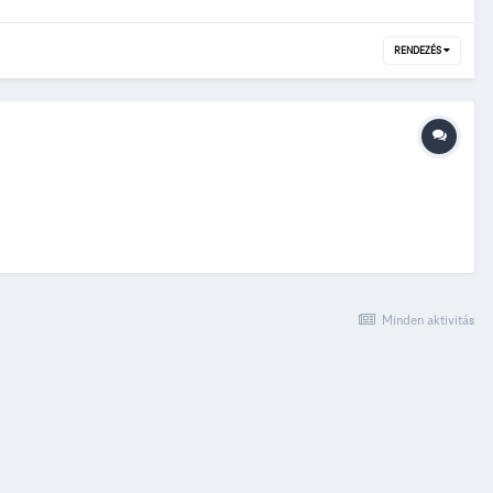
RENDEZÉS
Minden aktivitás