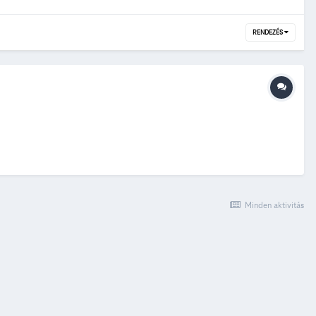
RENDEZÉS
Minden aktivitás