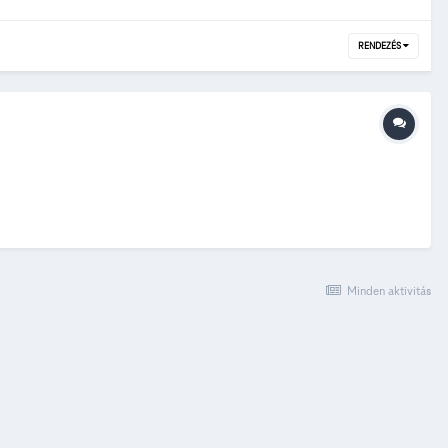
RENDEZÉS
Minden aktivitás