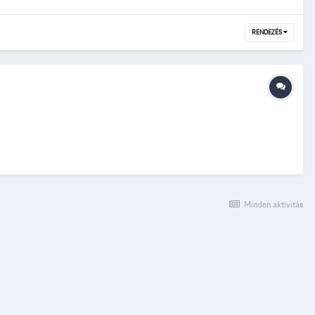
RENDEZÉS
Minden aktivitás