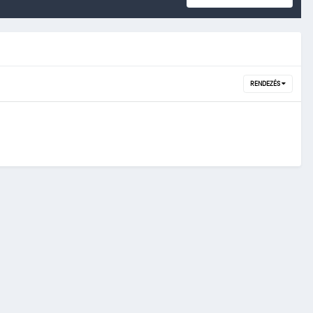
RENDEZÉS