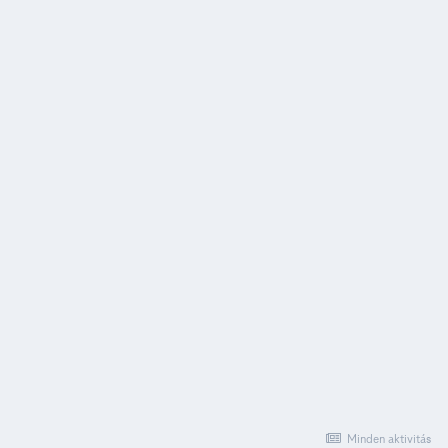
Minden aktivitás