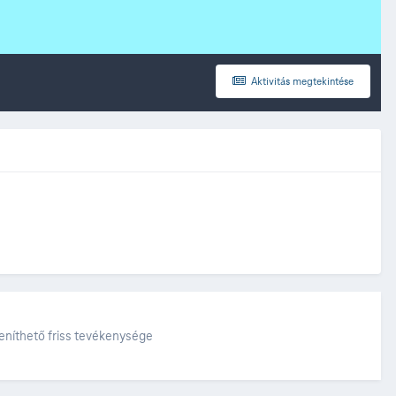
Aktivitás megtekintése
eníthető friss tevékenysége