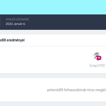
UTOLSÓ LÁTOGATÁS
2020. január 6.
ix88 eredményei
Új tag (1/13)
pohenix88 felhasználónak nincs megjel