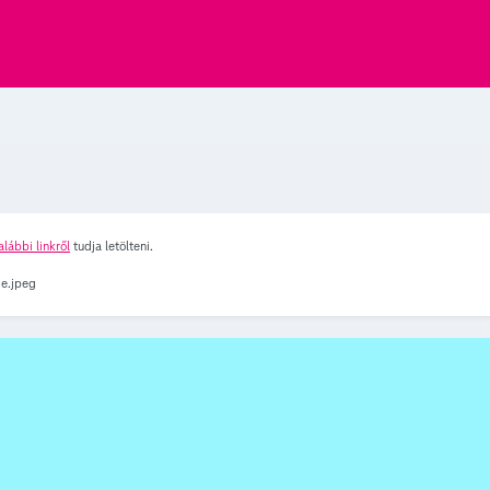
alábbi linkről
tudja letölteni.