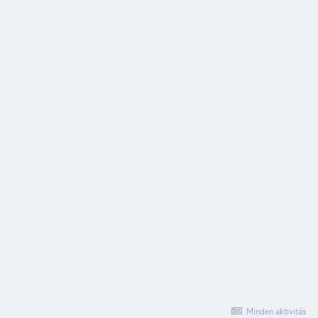
Minden aktivitás