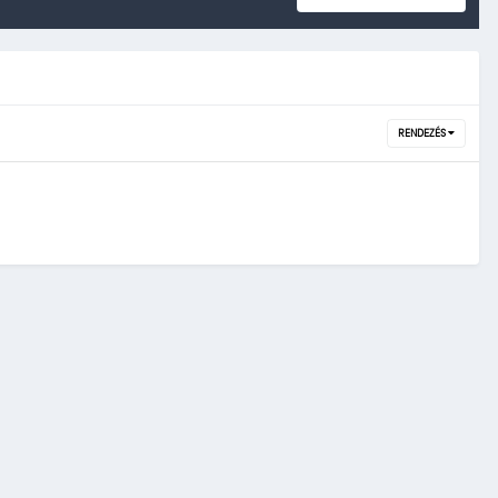
RENDEZÉS