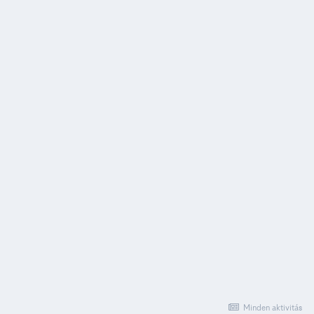
Minden aktivitás