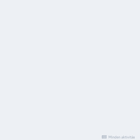
Minden aktivitás