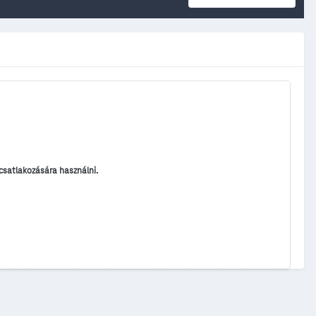
satlakozására használni.