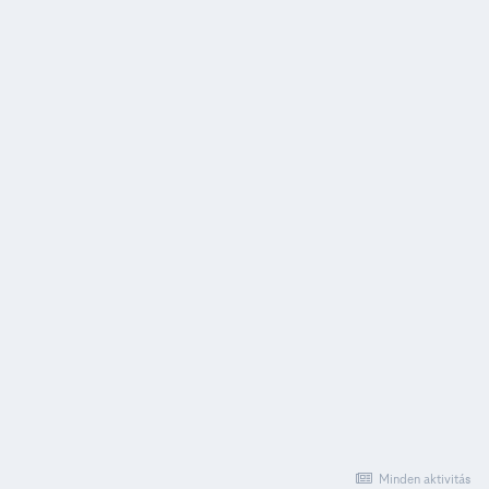
Minden aktivitás