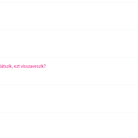
tszik, ezt visszaveszik?