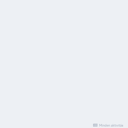
Minden aktivitás