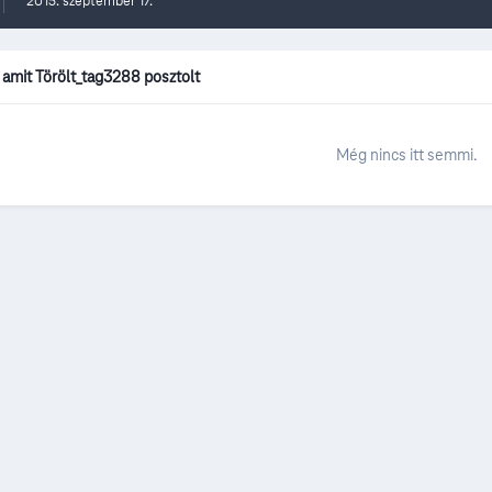
2015. szeptember 17.
amit Törölt_tag3288 posztolt
Még nincs itt semmi.