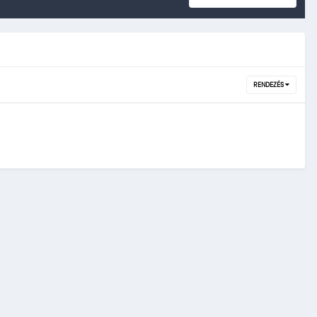
RENDEZÉS