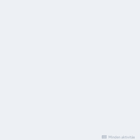
Minden aktivitás