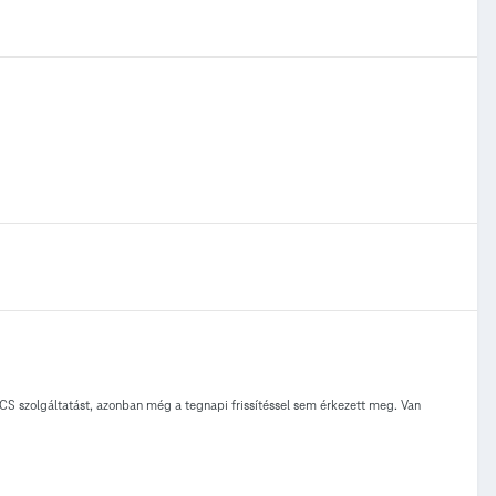
RCS szolgáltatást, azonban még a tegnapi frissítéssel sem érkezett meg. Van