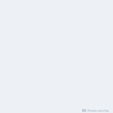
Minden aktivitás