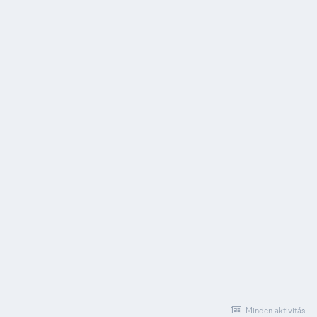
Minden aktivitás