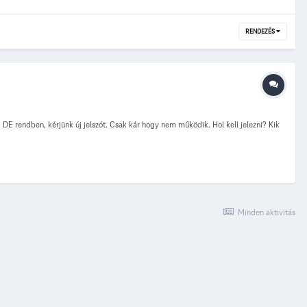
RENDEZÉS
. DE rendben, kérjünk új jelszót. Csak kár hogy nem működik. Hol kell jelezni? Kik
Minden aktivitás