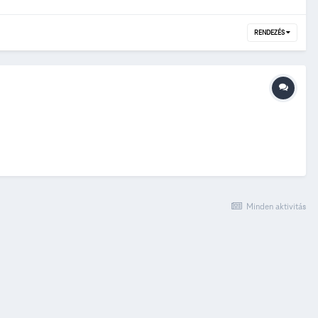
RENDEZÉS
Minden aktivitás