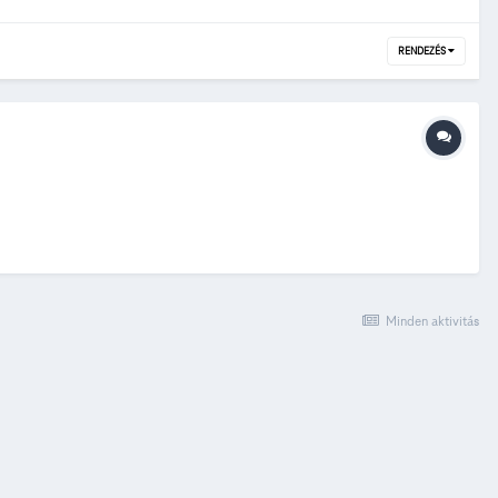
RENDEZÉS
Minden aktivitás