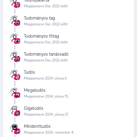
Megszerezve Dec 2022 előtt
Tudományos tag
Megszerezve Dec 2022 előtt
Tudományos főtag
Megszerezve Dec 2022 előtt
Tudományos tanácsadó
Megszerezve Dec 2022 előtt
Tudós
Megszerezve
2024. június 6.
Megatudós
Megszerezve
2024. június 15.
Gigatudós
Megszerezve
2024. június 27.
Mindenttudós
Megszerezve
2024. november 4.