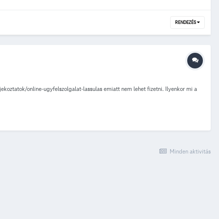
RENDEZÉS
ekoztatok/online-ugyfelszolgalat-lassulas emiatt nem lehet fizetni. Ilyenkor mi a
Minden aktivitás