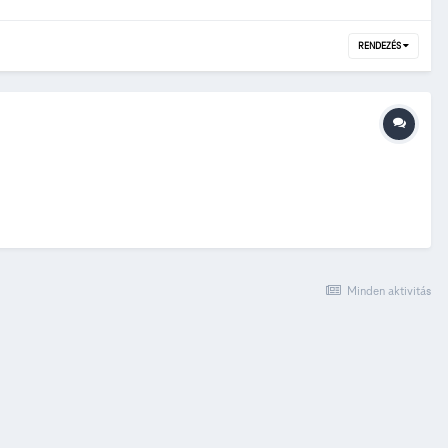
RENDEZÉS
Minden aktivitás