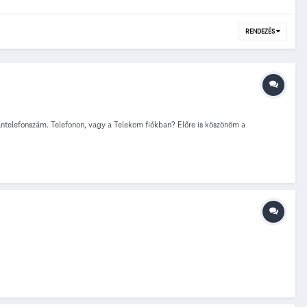
RENDEZÉS
ntelefonszám. Telefonon, vagy a Telekom fiókban? Előre is köszönöm a