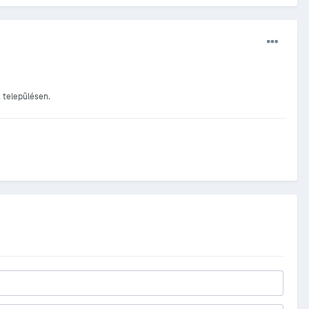
a településen.