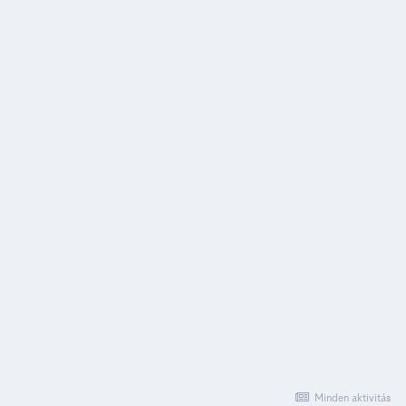
Minden aktivitás