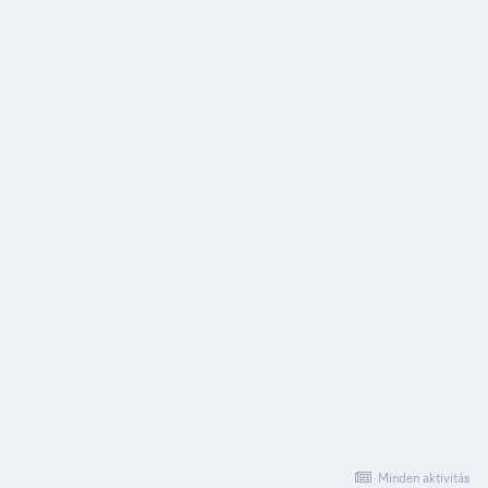
Minden aktivitás