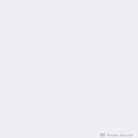
Minden aktivitás