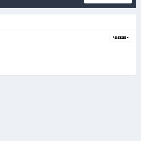
RENDEZÉS