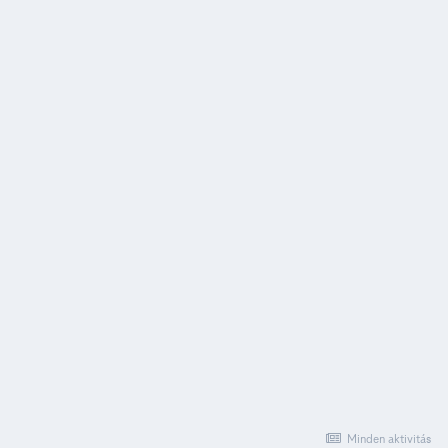
Minden aktivitás