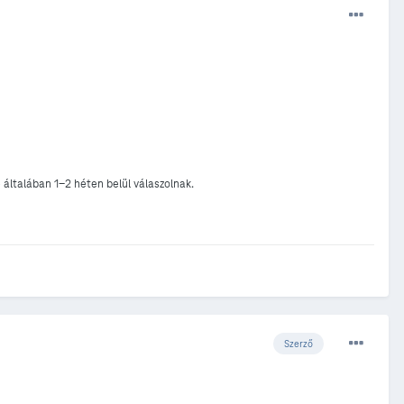
általában 1-2 héten belül válaszolnak.
Szerző