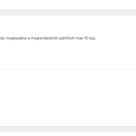
ltatás megkezdése a megrendeléstől számított max 15 nap.