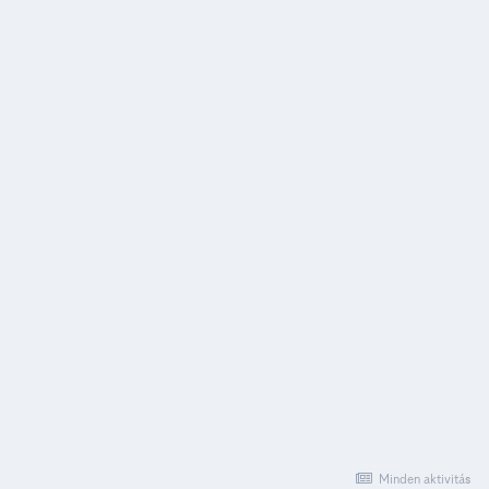
Minden aktivitás